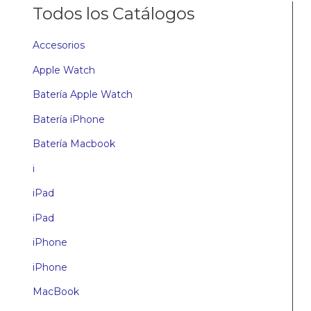
Todos los Catálogos
Accesorios
Apple Watch
Batería Apple Watch
Batería iPhone
Batería Macbook
i
iPad
iPad
iPhone
iPhone
MacBook