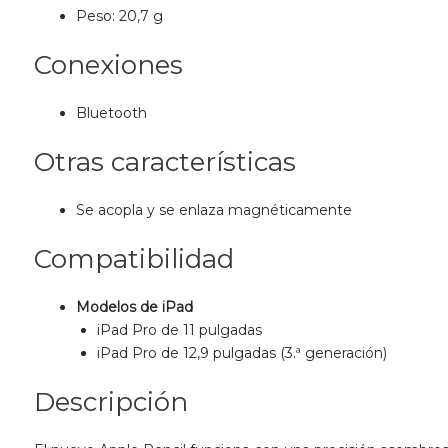
Peso: 20,7 g
Conexiones
Bluetooth
Otras características
Se acopla y se enlaza magnéticamente
Compatibilidad
Modelos de iPad
iPad Pro de 11 pulgadas
iPad Pro de 12,9 pulgadas (3.ª generación)
Descripción