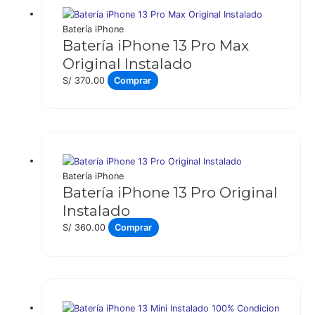
Batería iPhone
Batería iPhone 13 Pro Max
Original Instalado
S/
370.00
Comprar
Batería iPhone
Batería iPhone 13 Pro Original
Instalado
S/
360.00
Comprar