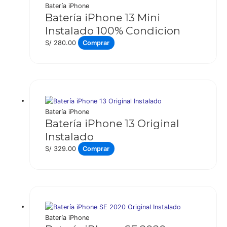
Batería iPhone
Batería iPhone 13 Mini
Instalado 100% Condicion
S/
280.00
Comprar
Batería iPhone
Batería iPhone 13 Original
Instalado
S/
329.00
Comprar
Batería iPhone