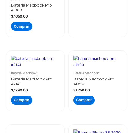
Bateria Macbook Pro
A1989
S/
650.00
Comprar
Batería Macbook
Batería Macbook
Batería MacBook Pro
Batería Macbook Pro
A2141
A1990
S/
790.00
S/
750.00
Comprar
Comprar