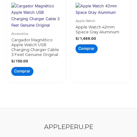
Apple Watch
Apple Watch 42mm
Space Gray Aluminum
Accesorios
S/
1,469.00
Cargador Magnético
Apple Watch USB
Comprar
Charging Charger Cable
3 Feet Genuine Original
S/
150.00
Comprar
APPLEPERU.PE