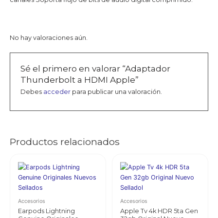
No hay valoraciones aún.
Sé el primero en valorar “Adaptador
Thunderbolt a HDMI Apple”
Debes
acceder
para publicar una valoración.
Productos relacionados
Accesorios
Accesorios
Earpods Lightning
Apple Tv 4k HDR 5ta Gen