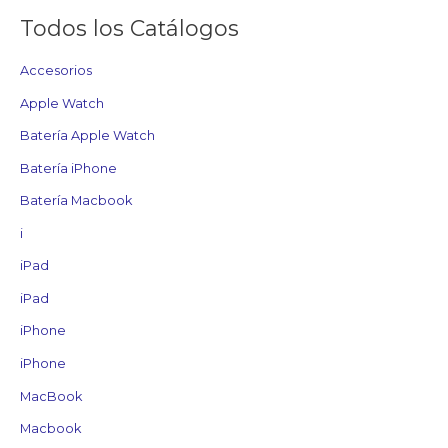
Todos los Catálogos
Accesorios
Apple Watch
Batería Apple Watch
Batería iPhone
Batería Macbook
i
iPad
iPad
iPhone
iPhone
MacBook
Macbook