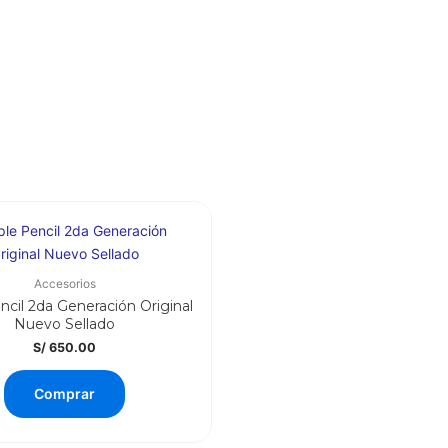
Accesorios
ncil 2da Generación Original
Nuevo Sellado
S/
650.00
Comprar