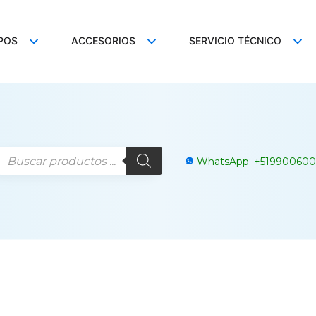
POS
ACCESORIOS
SERVICIO TÉCNICO
WhatsApp:
+
519900600