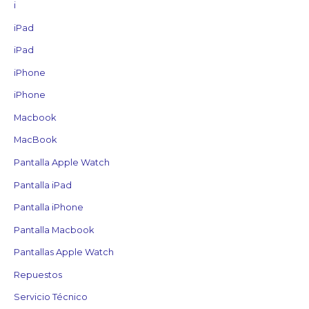
i
iPad
iPad
iPhone
iPhone
Macbook
MacBook
Pantalla Apple Watch
Pantalla iPad
Pantalla iPhone
Pantalla Macbook
Pantallas Apple Watch
Repuestos
Servicio Técnico