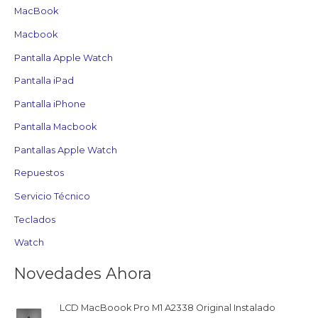
MacBook
Macbook
Pantalla Apple Watch
Pantalla iPad
Pantalla iPhone
Pantalla Macbook
Pantallas Apple Watch
Repuestos
Servicio Técnico
Teclados
Watch
Novedades Ahora
LCD MacBoook Pro M1 A2338 Original Instalado