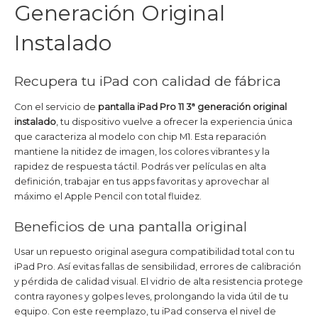
Generación Original
Instalado
Recupera tu iPad con calidad de fábrica
Con el servicio de
pantalla iPad Pro 11 3ª generación original
instalado
, tu dispositivo vuelve a ofrecer la experiencia única
que caracteriza al modelo con chip M1. Esta reparación
mantiene la nitidez de imagen, los colores vibrantes y la
rapidez de respuesta táctil. Podrás ver películas en alta
definición, trabajar en tus apps favoritas y aprovechar al
máximo el Apple Pencil con total fluidez.
Beneficios de una pantalla original
Usar un repuesto original asegura compatibilidad total con tu
iPad Pro. Así evitas fallas de sensibilidad, errores de calibración
y pérdida de calidad visual. El vidrio de alta resistencia protege
contra rayones y golpes leves, prolongando la vida útil de tu
equipo. Con este reemplazo, tu iPad conserva el nivel de