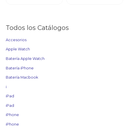
Todos los Catálogos
Accesorios
Apple Watch
Batería Apple Watch
Batería iPhone
Batería Macbook
i
iPad
iPad
iPhone
iPhone