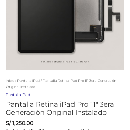
Inicio
/
Pantalla iPad
/ Pantalla Retina iPad Pro 11″ 3era Generación
Original Instalado
Pantalla iPad
Pantalla Retina iPad Pro 11″ 3era
Generación Original Instalado
S/
1,250.00