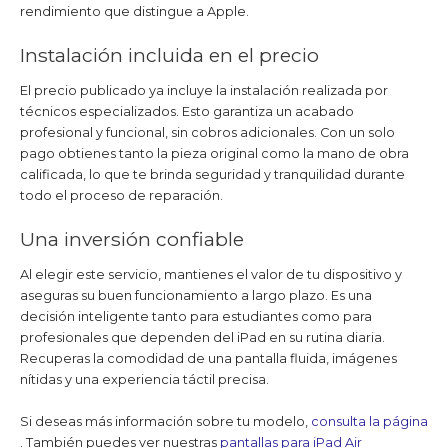
rendimiento que distingue a Apple.
Instalación incluida en el precio
El precio publicado ya incluye la instalación realizada por
técnicos especializados. Esto garantiza un acabado
profesional y funcional, sin cobros adicionales. Con un solo
pago obtienes tanto la pieza original como la mano de obra
calificada, lo que te brinda seguridad y tranquilidad durante
todo el proceso de reparación.
Una inversión confiable
Al elegir este servicio, mantienes el valor de tu dispositivo y
aseguras su buen funcionamiento a largo plazo. Es una
decisión inteligente tanto para estudiantes como para
profesionales que dependen del iPad en su rutina diaria.
Recuperas la comodidad de una pantalla fluida, imágenes
nítidas y una experiencia táctil precisa.
Si deseas más información sobre tu modelo,
consulta la página
. También puedes ver nuestras
pantallas para iPad Air