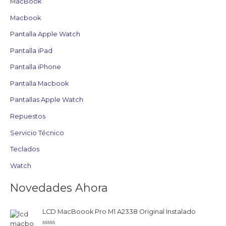
MacBook
Macbook
Pantalla Apple Watch
Pantalla iPad
Pantalla iPhone
Pantalla Macbook
Pantallas Apple Watch
Repuestos
Servicio Técnico
Teclados
Watch
Novedades Ahora
LCD MacBoook Pro M1 A2338 Original Instalado