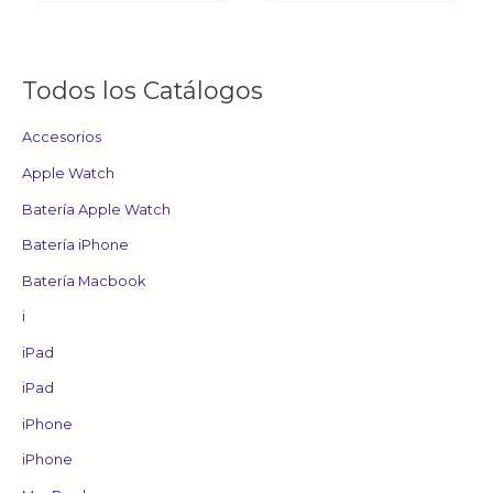
Todos los Catálogos
Accesorios
Apple Watch
Batería Apple Watch
Batería iPhone
Batería Macbook
i
iPad
iPad
iPhone
iPhone