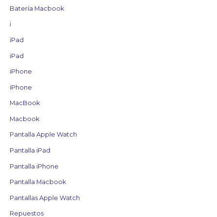
Batería Macbook
i
iPad
iPad
iPhone
iPhone
MacBook
Macbook
Pantalla Apple Watch
Pantalla iPad
Pantalla iPhone
Pantalla Macbook
Pantallas Apple Watch
Repuestos