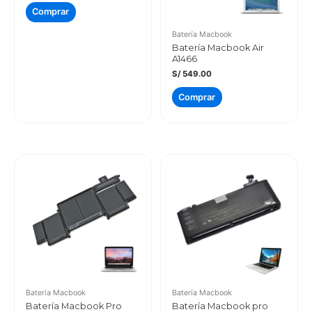
Comprar
Batería Macbook
Batería Macbook Air
A1466
S/
549.00
Comprar
Batería Macbook
Batería Macbook
Batería Macbook Pro
Batería Macbook pro