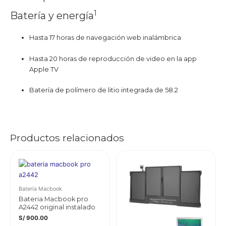
1
Batería y energía
Hasta 17 horas de navegación web inalámbrica
Hasta 20 horas de reproducción de video en la app
Apple TV
Batería de polímero de litio integrada de 58.2
Productos relacionados
Batería Macbook
Bateria Macbook pro
A2442 original instalado
S/
900.00