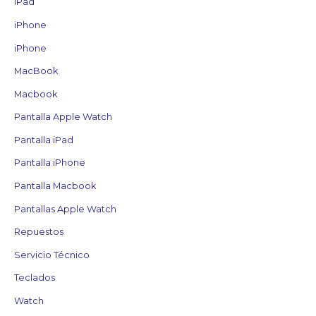
iPad
iPhone
iPhone
MacBook
Macbook
Pantalla Apple Watch
Pantalla iPad
Pantalla iPhone
Pantalla Macbook
Pantallas Apple Watch
Repuestos
Servicio Técnico
Teclados
Watch