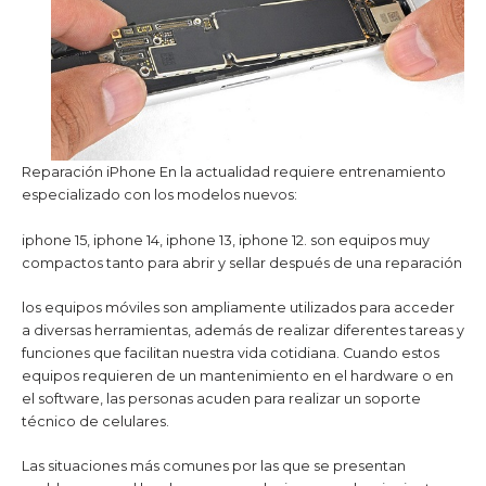
Reparación iPhone En la actualidad requiere entrenamiento
especializado con los modelos nuevos:
iphone 15, iphone 14, iphone 13, iphone 12. son equipos muy
compactos tanto para abrir y sellar después de una reparación
los equipos móviles son ampliamente utilizados para acceder
a diversas herramientas, además de realizar diferentes tareas y
funciones que facilitan nuestra vida cotidiana. Cuando estos
equipos requieren de un mantenimiento en el hardware o en
el software, las personas acuden para realizar un soporte
técnico de celulares.
Las situaciones más comunes por las que se presentan