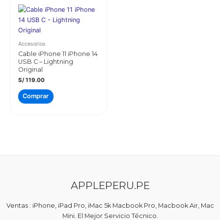
Accesorios
Cable iPhone 11 iPhone 14
USB C – Lightning
Original
S/
119.00
Comprar
APPLEPERU.PE
Ventas : iPhone, iPad Pro, iMac 5k Macbook Pro, Macbook Air, Mac
Mini. El Mejor Servicio Técnico.