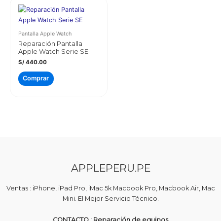
Pantalla Apple Watch
Reparación Pantalla
Apple Watch Serie SE
S/
440.00
Comprar
APPLEPERU.PE
Ventas : iPhone, iPad Pro, iMac 5k Macbook Pro, Macbook Air, Mac
Mini. El Mejor Servicio Técnico.
CONTACTO : Reparación de equipos