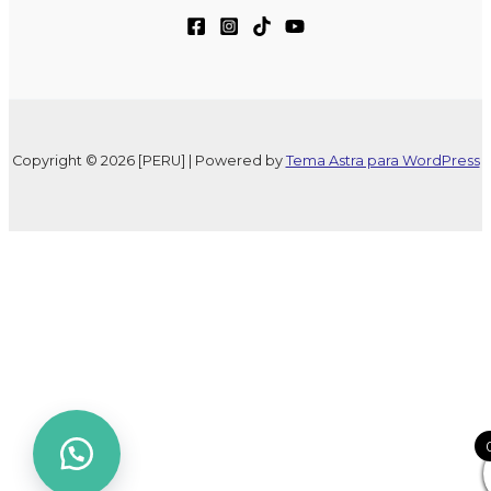
Copyright © 2026 [PERU] | Powered by
Tema Astra para WordPress