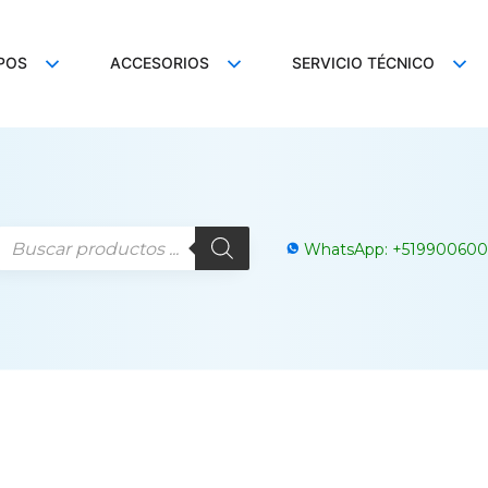
POS
ACCESORIOS
SERVICIO TÉCNICO
WhatsApp:
+
519900600