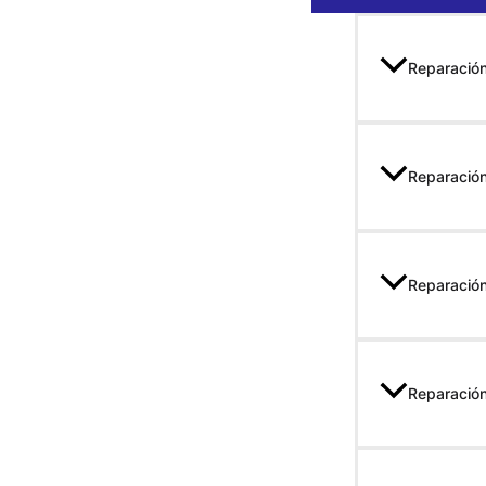
Reparació
Reparación
Reparació
Reparació