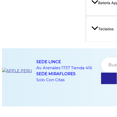
Batería Ap
Teclados
SEDE LINCE
Av. Arenales 1737 Tienda 416
SEDE MIRAFLORES
Solo Con Citas