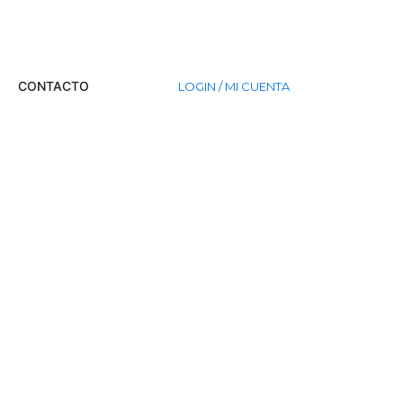
CONTACTO
LOGIN / MI CUENTA