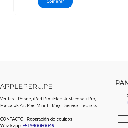
Comprar
PAN
APPLEPERU.PE
Ventas : iPhone, iPad Pro, iMac 5k Macbook Pro,
Macbook Air, Mac Mini. El Mejor Servicio Técnico.
CONTACTO : Reparación de equipos
Whatsapp:
+51 990060046