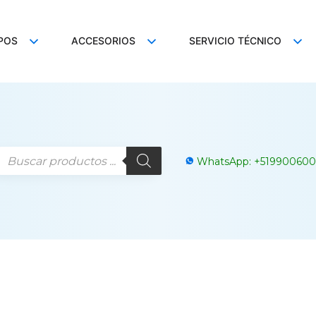
POS
ACCESORIOS
SERVICIO TÉCNICO
WhatsApp:
+
519900600