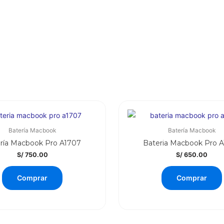
Batería Macbook
Batería Macbook
ría Macbook Pro A1707
Bateria Macbook Pro 
S/
750.00
S/
650.00
Comprar
Comprar