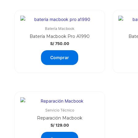
Batería Macbook
Batería Macbook Pro A1990
Bate
S/
750.00
Comprar
Servicio Técnico
Reparación Macbook
S/
129.00