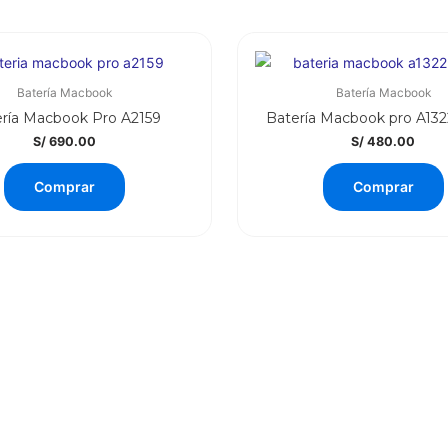
Batería Macbook
Batería Macbook
ría Macbook Pro A2159
Batería Macbook pro A132
S/
690.00
S/
480.00
Comprar
Comprar