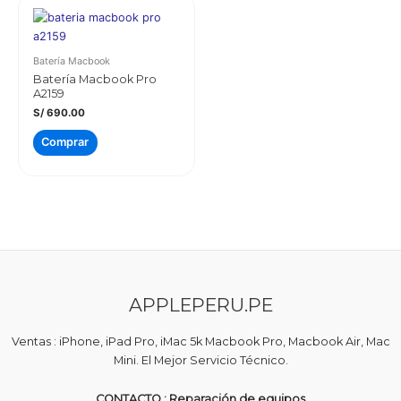
Batería Macbook
Batería Macbook Pro
A2159
S/
690.00
Comprar
APPLEPERU.PE
Ventas : iPhone, iPad Pro, iMac 5k Macbook Pro, Macbook Air, Mac
Mini. El Mejor Servicio Técnico.
CONTACTO : Reparación de equipos