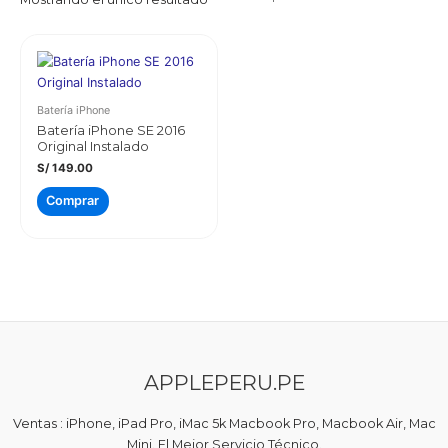
Batería iPhone
Batería iPhone SE 2016
Original Instalado
S/
149.00
Comprar
APPLEPERU.PE
Ventas : iPhone, iPad Pro, iMac 5k Macbook Pro, Macbook Air, Mac
Mini. El Mejor Servicio Técnico.