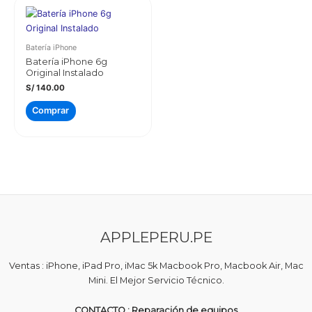
Batería iPhone
Batería iPhone 6g
Original Instalado
S/
140.00
Comprar
APPLEPERU.PE
Ventas : iPhone, iPad Pro, iMac 5k Macbook Pro, Macbook Air, Mac
Mini. El Mejor Servicio Técnico.
CONTACTO : Reparación de equipos