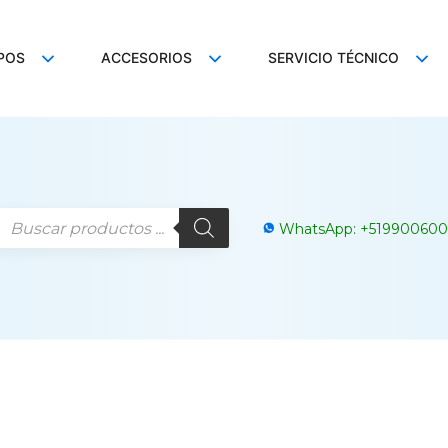
POS
ACCESORIOS
SERVICIO TÉCNICO
WhatsApp:
+
519900600