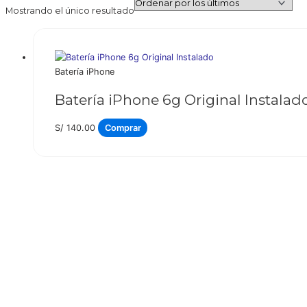
Mostrando el único resultado
Batería iPhone
Batería iPhone 6g Original Instalad
S/
140.00
Comprar